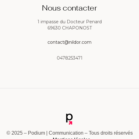
Nous contacter
1 impasse du Docteur Penard
69630 CHAPONOST
contact@nildor.com
0478253471
© 2025 – Podium | Communication – Tous droits réservés