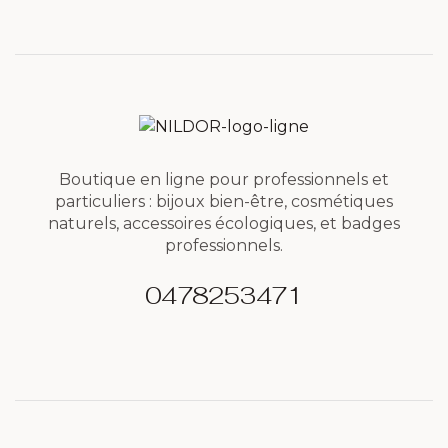
Boutique en ligne pour professionnels et
particuliers : bijoux bien-être, cosmétiques
naturels, accessoires écologiques, et badges
professionnels.
0478253471