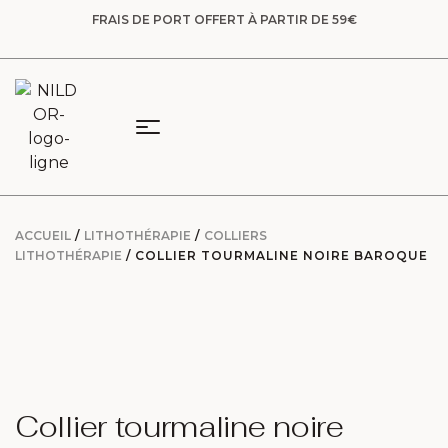
FRAIS DE PORT OFFERT À PARTIR DE 59€
ACCUEIL
/
LITHOTHÉRAPIE
/
COLLIERS
LITHOTHÉRAPIE
/ COLLIER TOURMALINE NOIRE BAROQUE
Collier tourmaline noire