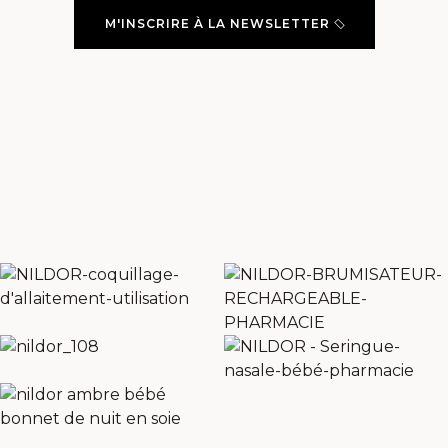
M'INSCRIRE À LA NEWSLETTER