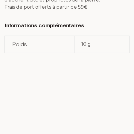
Frais de port offerts à partir de 59€
Informations complémentaires
Poids
10 g