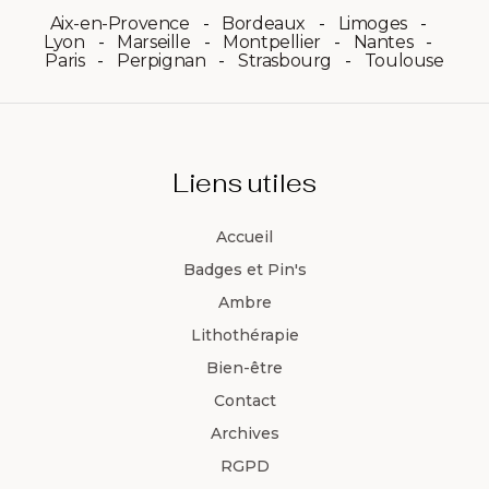
Aix-en-Provence
Bordeaux
Limoges
Lyon
Marseille
Montpellier
Nantes
Paris
Perpignan
Strasbourg
Toulouse
Liens utiles
Accueil
Badges et Pin's
Ambre
Lithothérapie
Bien-être
Contact
Archives
RGPD