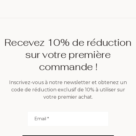
Recevez 10% de réduction
sur votre première
commande !
Inscrivez-vous à notre newsletter et obtenez un
code de réduction exclusif de 10% à utiliser sur
votre premier achat.