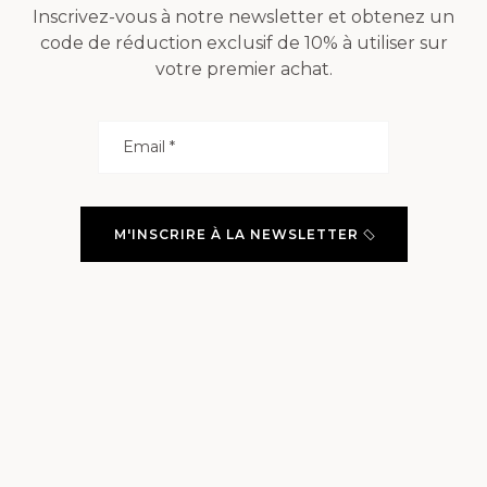
Inscrivez-vous à notre newsletter et obtenez un
code de réduction exclusif de 10% à utiliser sur
votre premier achat.
M'INSCRIRE À LA NEWSLETTER