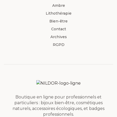
Ambre
Lithothérapie
Bien-être
Contact
Archives
RGPD
Boutique en ligne pour professionnels et
particuliers : bijoux bien-être, cosmétiques
naturels, accessoires écologiques, et badges
professionnels.