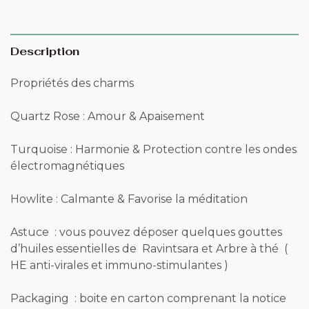
Description
Propriétés des charms
Quartz Rose : Amour & Apaisement
Turquoise : Harmonie & Protection contre les ondes
électromagnétiques
Howlite : Calmante & Favorise la méditation
Astuce : vous pouvez déposer quelques gouttes
d’huiles essentielles de Ravintsara et Arbre à thé (
HE anti-virales et immuno-stimulantes )
Packaging : boite en carton comprenant la notice