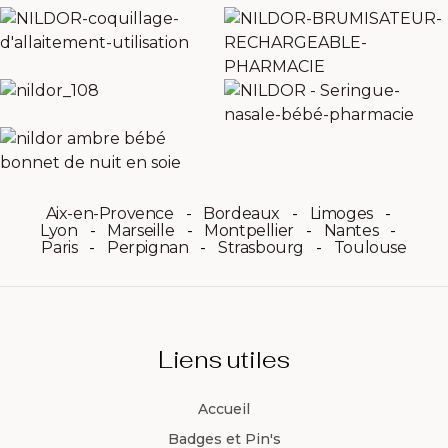
Aix-en-Provence
Bordeaux
Limoges
Lyon
Marseille
Montpellier
Nantes
Paris
Perpignan
Strasbourg
Toulouse
Liens utiles
Accueil
Badges et Pin's