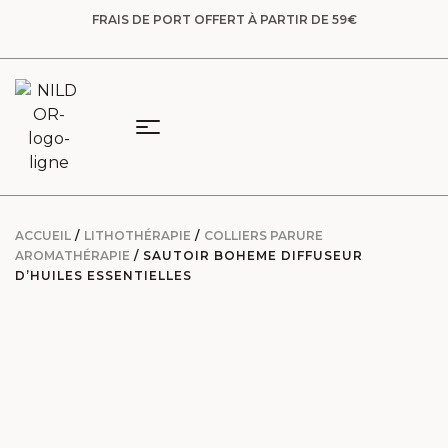
FRAIS DE PORT OFFERT À PARTIR DE 59€
ACCUEIL
/
LITHOTHÉRAPIE
/
COLLIERS PARURE
AROMATHÉRAPIE
/ SAUTOIR BOHEME DIFFUSEUR
D’HUILES ESSENTIELLES