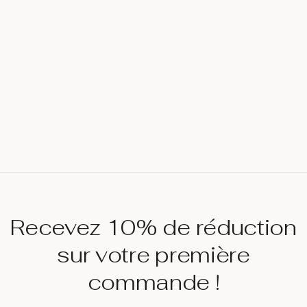
Recevez 10% de réduction
sur votre première
commande !