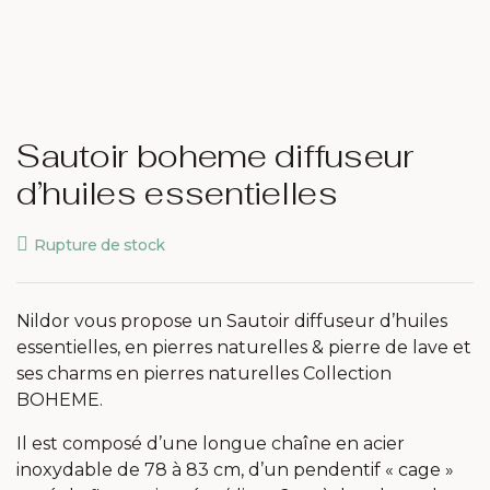
Sautoir boheme diffuseur
d’huiles essentielles
Rupture de stock
Nildor vous propose un Sautoir diffuseur d’huiles
essentielles, en pierres naturelles & pierre de lave et
ses charms en pierres naturelles Collection
BOHEME.
Il est composé d’une longue chaîne en acier
inoxydable de 78 à 83 cm, d’un pendentif « cage »