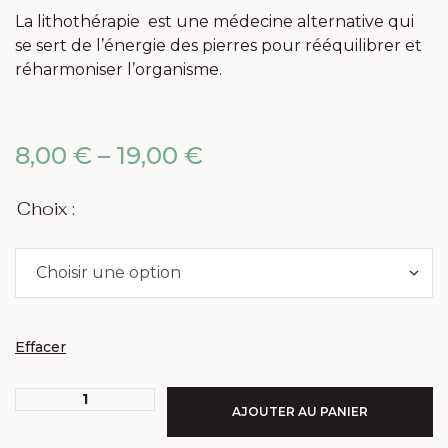
La lithothérapie est une médecine alternative qui
se sert de l’énergie des pierres pour rééquilibrer et
réharmoniser l’organisme.
8,00
€
–
19,00
€
Choix :
Effacer
AJOUTER AU PANIER