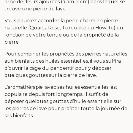
orné de fleurs ajourées (diam. 2 cm) dans lequel se
trouve une pierre de lave.
Vous pourrez accorder la perle charm en pierre
naturelle (Quartz Rose, Turquoise ou Howlite) en
fonction de votre tenue ou de la propriété de la
pierre.
Pour combiner les propriétés des pierres naturelles
aux bienfaits des huiles essentielles, il vous suffira
d’ouvrir la cage du pendentif pour y déposer
quelques gouttes sur la pierre de lave.
L’aromathérapie avec ses huiles essentielles, est
populaire depuis fort longtemps. Il suffit de
déposer quelques gouttes d’huile essentielle sur
les pierres de lave pour profiter toute la journée de
ses bienfaits.