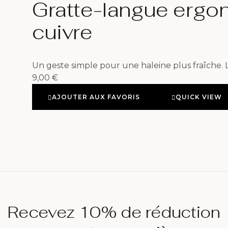
Gratte-langue ergo
cuivre
Un geste simple pour une haleine plus fraîche.
9,00
€
AJOUTER AUX FAVORIS
QUICK VIEW
Recevez 10% de réduction