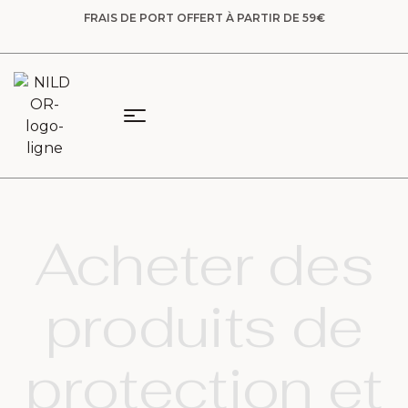
FRAIS DE PORT OFFERT À PARTIR DE 59€
Acheter des
produits de
protection et