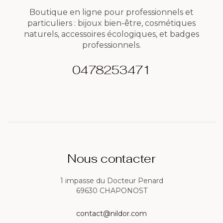
Boutique en ligne pour professionnels et
particuliers : bijoux bien-être, cosmétiques
naturels, accessoires écologiques, et badges
professionnels.
0478253471
Nous contacter
1 impasse du Docteur Penard
69630 CHAPONOST
contact@nildor.com