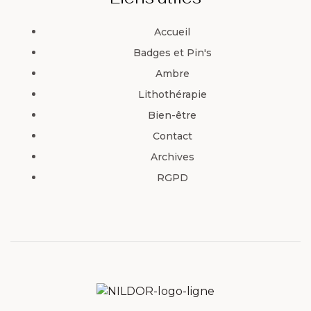
Accueil
Badges et Pin's
Ambre
Lithothérapie
Bien-être
Contact
Archives
RGPD