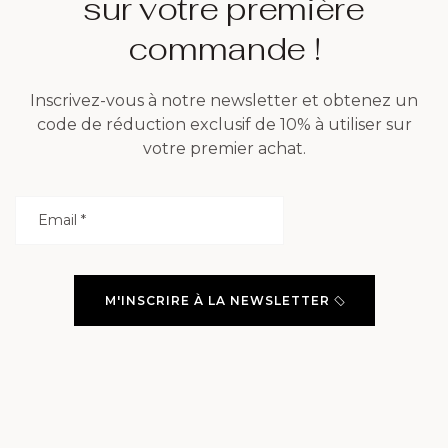
sur votre première
commande !
Inscrivez-vous à notre newsletter et obtenez un
code de réduction exclusif de 10% à utiliser sur
votre premier achat.
M'INSCRIRE À LA NEWSLETTER