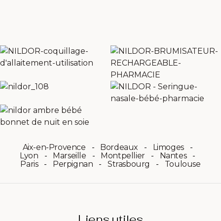
Aix-en-Provence
Bordeaux
Limoges
Lyon
Marseille
Montpellier
Nantes
Paris
Perpignan
Strasbourg
Toulouse
Liens utiles