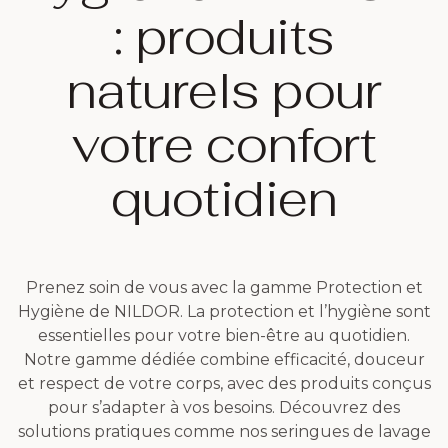
: produits
naturels pour
votre confort
quotidien
Prenez soin de vous avec la gamme Protection et
Hygiène de NILDOR. La protection et l’hygiène sont
essentielles pour votre bien-être au quotidien.
Notre gamme dédiée combine efficacité, douceur
et respect de votre corps, avec des produits conçus
pour s’adapter à vos besoins. Découvrez des
solutions pratiques comme nos seringues de lavage