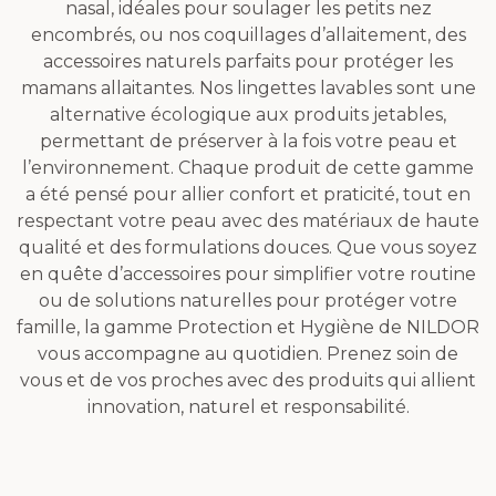
nasal, idéales pour soulager les petits nez
encombrés, ou nos coquillages d’allaitement, des
accessoires naturels parfaits pour protéger les
mamans allaitantes. Nos lingettes lavables sont une
alternative écologique aux produits jetables,
permettant de préserver à la fois votre peau et
l’environnement. Chaque produit de cette gamme
a été pensé pour allier confort et praticité, tout en
respectant votre peau avec des matériaux de haute
qualité et des formulations douces. Que vous soyez
en quête d’accessoires pour simplifier votre routine
ou de solutions naturelles pour protéger votre
famille, la gamme Protection et Hygiène de NILDOR
vous accompagne au quotidien. Prenez soin de
vous et de vos proches avec des produits qui allient
innovation, naturel et responsabilité.