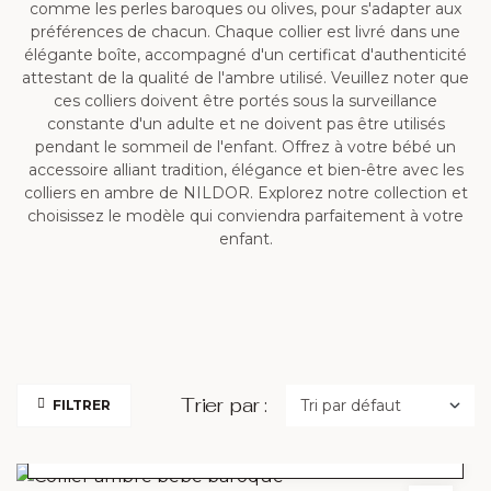
comme les perles baroques ou olives, pour s'adapter aux
préférences de chacun. Chaque collier est livré dans une
élégante boîte, accompagné d'un certificat d'authenticité
attestant de la qualité de l'ambre utilisé. Veuillez noter que
ces colliers doivent être portés sous la surveillance
constante d'un adulte et ne doivent pas être utilisés
pendant le sommeil de l'enfant. Offrez à votre bébé un
accessoire alliant tradition, élégance et bien-être avec les
colliers en ambre de NILDOR. Explorez notre collection et
choisissez le modèle qui conviendra parfaitement à votre
enfant.
Trier par :
FILTRER
CHOIX DES OPTIONS