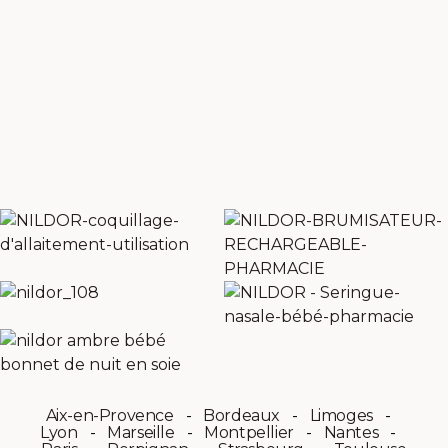
Aix-en-Provence
Bordeaux
Limoges
Lyon
Marseille
Montpellier
Nantes