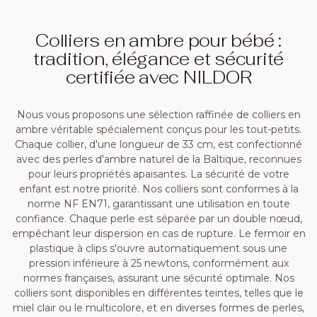
Colliers en ambre pour bébé :
tradition, élégance et sécurité
certifiée avec NILDOR
Nous vous proposons une sélection raffinée de colliers en
ambre véritable spécialement conçus pour les tout-petits.
Chaque collier, d'une longueur de 33 cm, est confectionné
avec des perles d'ambre naturel de la Baltique, reconnues
pour leurs propriétés apaisantes. La sécurité de votre
enfant est notre priorité. Nos colliers sont conformes à la
norme NF EN71, garantissant une utilisation en toute
confiance. Chaque perle est séparée par un double nœud,
empêchant leur dispersion en cas de rupture. Le fermoir en
plastique à clips s'ouvre automatiquement sous une
pression inférieure à 25 newtons, conformément aux
normes françaises, assurant une sécurité optimale. Nos
colliers sont disponibles en différentes teintes, telles que le
miel clair ou le multicolore, et en diverses formes de perles,