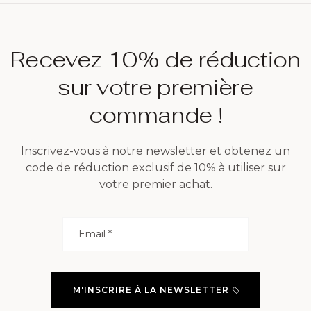
Recevez 10% de réduction
sur votre première
commande !
Inscrivez-vous à notre newsletter et obtenez un
code de réduction exclusif de 10% à utiliser sur
votre premier achat.
M'INSCRIRE À LA NEWSLETTER