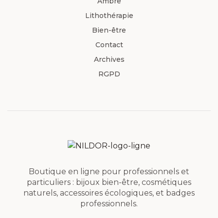
Ambre
Lithothérapie
Bien-être
Contact
Archives
RGPD
Boutique en ligne pour professionnels et
particuliers : bijoux bien-être, cosmétiques
naturels, accessoires écologiques, et badges
professionnels.