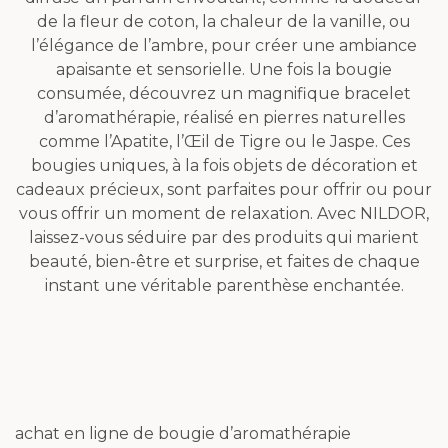
de la fleur de coton, la chaleur de la vanille, ou
l’élégance de l’ambre, pour créer une ambiance
apaisante et sensorielle. Une fois la bougie
consumée, découvrez un magnifique bracelet
d’aromathérapie, réalisé en pierres naturelles
comme l’Apatite, l’Œil de Tigre ou le Jaspe. Ces
bougies uniques, à la fois objets de décoration et
cadeaux précieux, sont parfaites pour offrir ou pour
vous offrir un moment de relaxation. Avec NILDOR,
laissez-vous séduire par des produits qui marient
beauté, bien-être et surprise, et faites de chaque
instant une véritable parenthèse enchantée.
achat en ligne de bougie d’aromathérapie