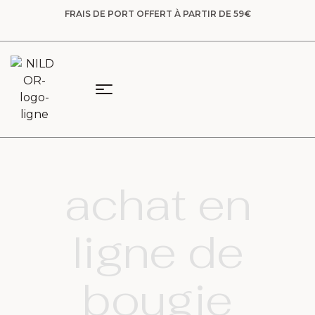
FRAIS DE PORT OFFERT À PARTIR DE 59€
achat en
ligne de
bougie