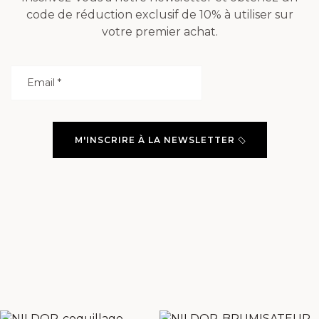
code de réduction exclusif de 10% à utiliser sur
votre premier achat.
M'INSCRIRE À LA NEWSLETTER