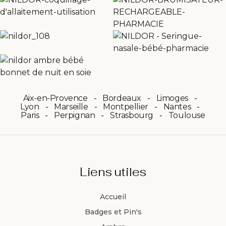
Aix-en-Provence
Bordeaux
Limoges
Lyon
Marseille
Montpellier
Nantes
Paris
Perpignan
Strasbourg
Toulouse
Liens utiles
Accueil
Badges et Pin's