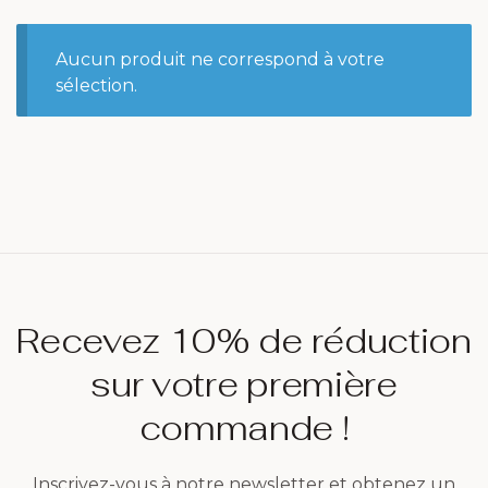
Aucun produit ne correspond à votre
sélection.
Recevez 10% de réduction
sur votre première
commande !
Inscrivez-vous à notre newsletter et obtenez un