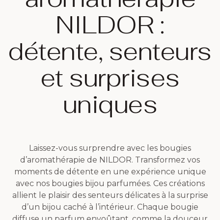
NILDOR :
détente, senteurs
et surprises
uniques
Laissez-vous surprendre avec les bougies
d’aromathérapie de NILDOR. Transformez vos
moments de détente en une expérience unique
avec nos bougies bijou parfumées. Ces créations
allient le plaisir des senteurs délicates à la surprise
d’un bijou caché à l’intérieur. Chaque bougie
diffuse un parfum envoûtant, comme la douceur