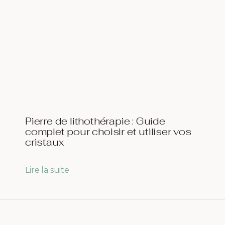
Pierre de lithothérapie : Guide
complet pour choisir et utiliser vos
cristaux
Lire la suite