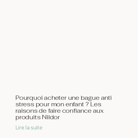
Pourquoi acheter une bague anti
stress pour mon enfant ? Les
raisons de faire confiance aux
produits Nildor
Lire la suite