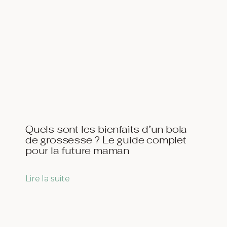
Quels sont les bienfaits d’un bola
de grossesse ? Le guide complet
pour la future maman
Lire la suite