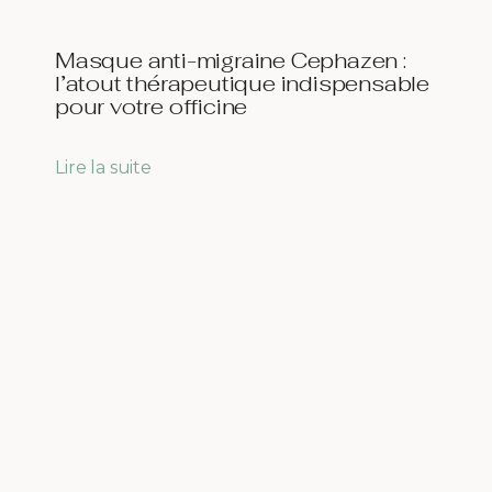
Masque anti-migraine Cephazen :
l’atout thérapeutique indispensable
pour votre officine
Lire la suite