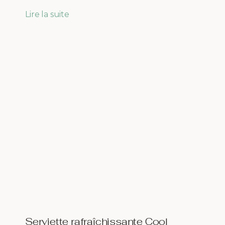
Lire la suite
Serviette rafraîchissante Cool