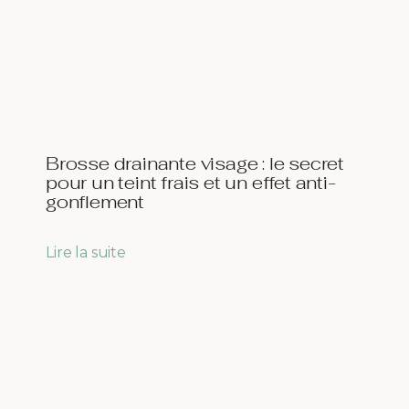
Brosse drainante visage : le secret
pour un teint frais et un effet anti-
gonflement
Lire la suite