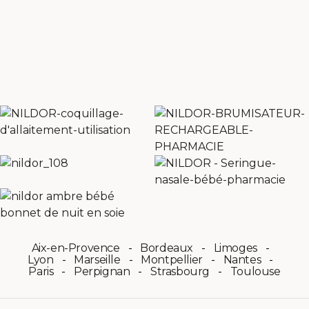
Aix-en-Provence
Bordeaux
Limoges
Lyon
Marseille
Montpellier
Nantes
Paris
Perpignan
Strasbourg
Toulouse