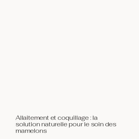
Allaitement et coquillage : la
solution naturelle pour le soin des
mamelons