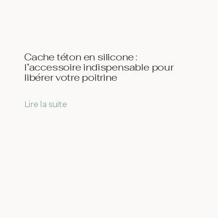
Cache téton en silicone :
l’accessoire indispensable pour
libérer votre poitrine
Lire la suite