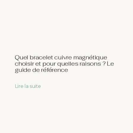
Quel bracelet cuivre magnétique
choisir et pour quelles raisons ? Le
guide de référence
Lire la suite