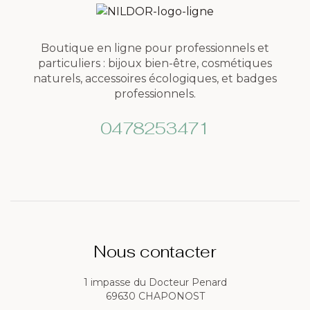
Boutique en ligne pour professionnels et
particuliers : bijoux bien-être, cosmétiques
naturels, accessoires écologiques, et badges
professionnels.
0478253471
Nous contacter
1 impasse du Docteur Penard
69630 CHAPONOST