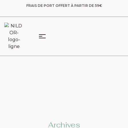
FRAIS DE PORT OFFERT À PARTIR DE 59€
Archives