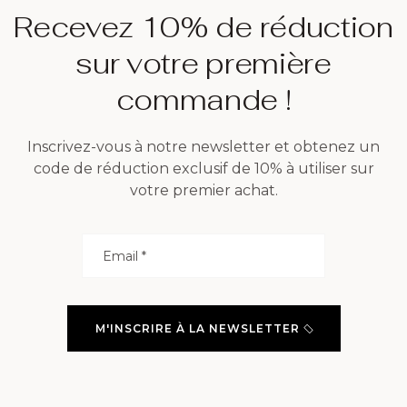
Recevez 10% de réduction
sur votre première
commande !
Inscrivez-vous à notre newsletter et obtenez un
code de réduction exclusif de 10% à utiliser sur
votre premier achat.
M'INSCRIRE À LA NEWSLETTER