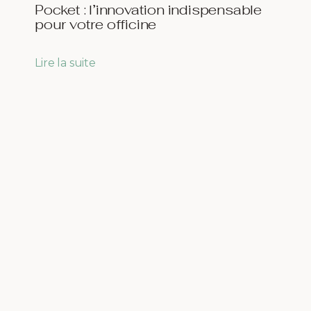
Pocket : l’innovation indispensable
pour votre officine
Lire la suite