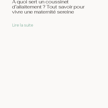
À quoi sert un coussinet
d’allaitement ? Tout savoir pour
vivre une maternité sereine
Lire la suite