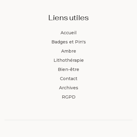
Liens utiles
Accueil
Badges et Pin's
Ambre
Lithothérapie
Bien-être
Contact
Archives
RGPD