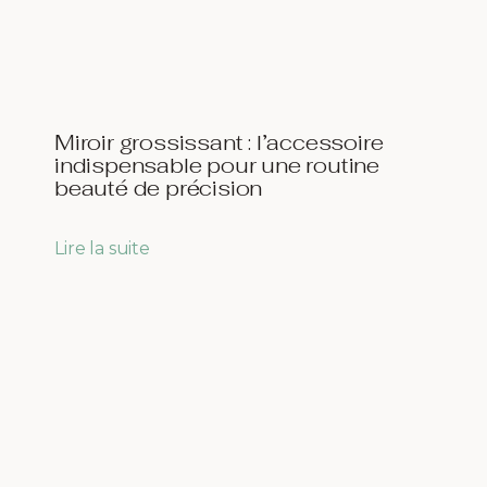
Miroir grossissant : l’accessoire
indispensable pour une routine
beauté de précision
Lire la suite