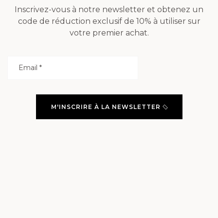
Inscrivez-vous à notre newsletter et obtenez un
code de réduction exclusif de 10% à utiliser sur
votre premier achat.
M'INSCRIRE À LA NEWSLETTER