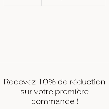
Recevez 10% de réduction
sur votre première
commande !