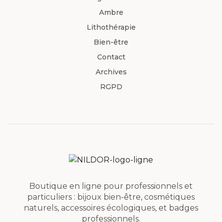
Ambre
Lithothérapie
Bien-être
Contact
Archives
RGPD
Boutique en ligne pour professionnels et
particuliers : bijoux bien-être, cosmétiques
naturels, accessoires écologiques, et badges
professionnels.