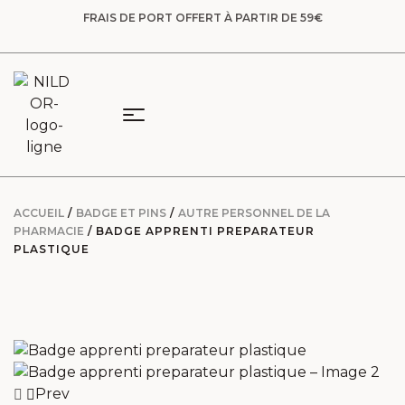
FRAIS DE PORT OFFERT À PARTIR DE 59€
ACCUEIL
/
BADGE ET PINS
/
AUTRE PERSONNEL DE LA
PHARMACIE
/ BADGE APPRENTI PREPARATEUR
PLASTIQUE
Prev