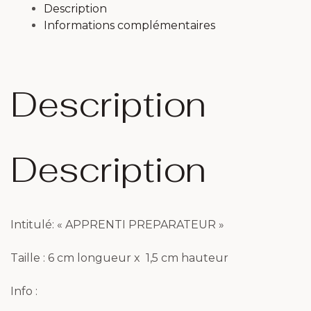
Description
Informations complémentaires
Description
Description
Intitulé: « APPRENTI PREPARATEUR »
Taille : 6 cm longueur x 1,5 cm hauteur
Info :