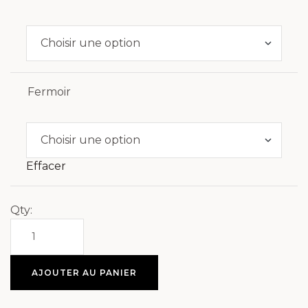
Fermoir
Effacer
Qty:
AJOUTER AU PANIER