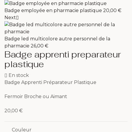
Badge employée en pharmacie plastique
20,00
€
Next
Badge led multicolore autre personnel de la
pharmacie
26,00
€
Badge apprenti preparateur
plastique
En stock
Badge Apprenti Préparateur Plastique
Fermoir Broche ou Aimant
20,00
€
Couleur