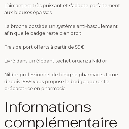
L’aimant est très puissant et s’adapte parfaitement
aux blouses épaisses.
La broche possède un système anti-basculement
afin que le badge reste bien droit.
Frais de port offerts à partir de 59€
Livré dans un élégant sachet organza Nild’or
Nildor professionnel de l’insigne pharmaceutique
depuis 1989 vous propose le badge apprentie
préparatrice en pharmacie.
Informations
complémentaire