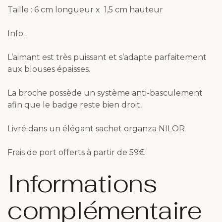
Taille : 6 cm longueur x 1,5 cm hauteur
Info :
L’aimant est très puissant et s’adapte parfaitement
aux blouses épaisses.
La broche possède un système anti-basculement
afin que le badge reste bien droit.
Livré dans un élégant sachet organza NILOR
Frais de port offerts à partir de 59€
Informations
complémentaire