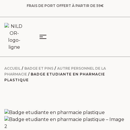
FRAIS DE PORT OFFERT À PARTIR DE 59€
ACCUEIL
/
BADGE ET PINS
/
AUTRE PERSONNEL DE LA
PHARMACIE
/ BADGE ETUDIANTE EN PHARMACIE
PLASTIQUE