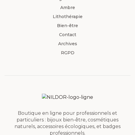
Ambre
Lithothérapie
Bien-être
Contact
Archives
RGPD
Boutique en ligne pour professionnels et
particuliers : bijoux bien-être, cosmétiques
naturels, accessoires écologiques, et badges
professionnels.