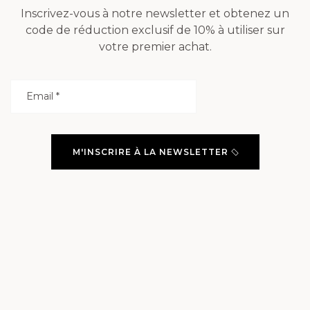
Inscrivez-vous à notre newsletter et obtenez un
code de réduction exclusif de 10% à utiliser sur
votre premier achat.
M'INSCRIRE À LA NEWSLETTER