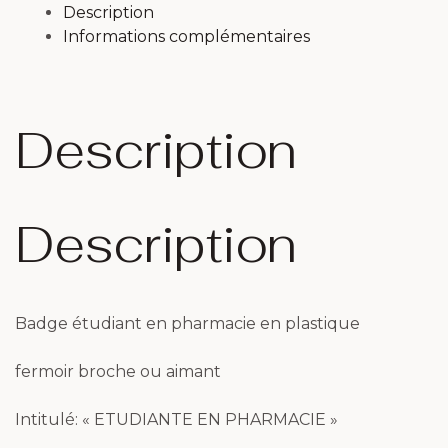
Description
Informations complémentaires
Description
Description
Badge étudiant en pharmacie en plastique
fermoir broche ou aimant
Intitulé: « ETUDIANTE EN PHARMACIE »