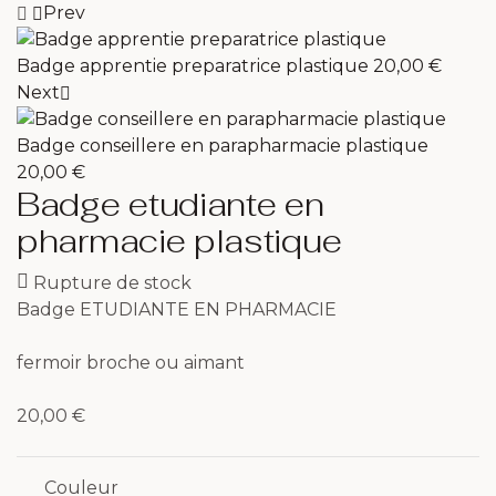
Prev
Badge apprentie preparatrice plastique
20,00
€
Next
Badge conseillere en parapharmacie plastique
20,00
€
Badge etudiante en
pharmacie plastique
Rupture de stock
Badge ETUDIANTE EN PHARMACIE
fermoir broche ou aimant
20,00
€
Couleur