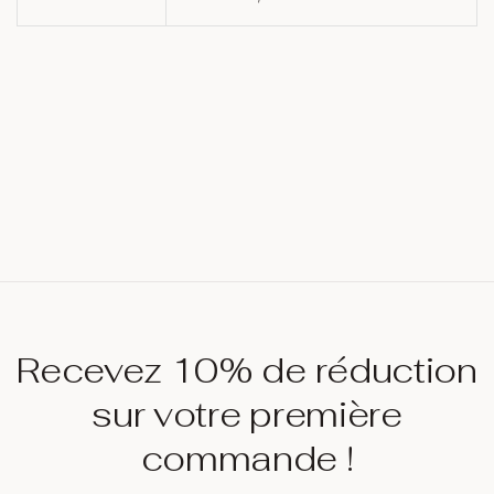
Recevez 10% de réduction
sur votre première
commande !