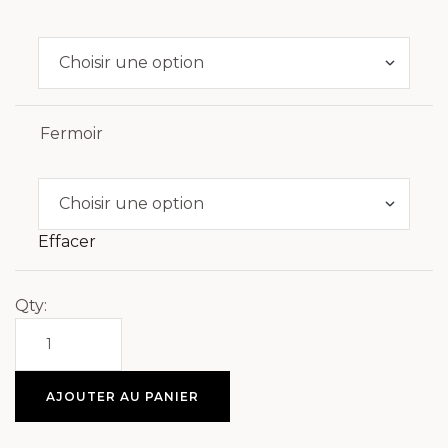
Fermoir
Effacer
Qty:
AJOUTER AU PANIER