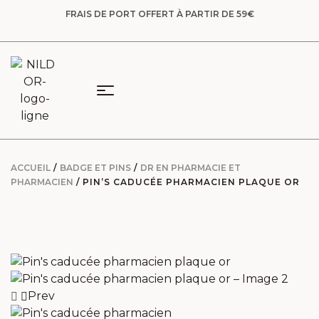
FRAIS DE PORT OFFERT À PARTIR DE 59€
ACCUEIL
/
BADGE ET PINS
/
DR EN PHARMACIE ET
PHARMACIEN
/ PIN’S CADUCÉE PHARMACIEN PLAQUE OR
Prev