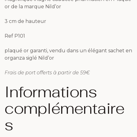
or de la marque Nild’or
3 cm de hauteur
Ref P101
plaqué or garanti, vendu dans un élégant sachet en
organza siglé Nild’or
Frais de port offerts à partir de 59€
Informations
complémentaire
s