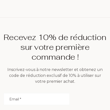
Recevez 10% de réduction
sur votre première
commande !
Inscrivez-vous à notre newsletter et obtenez un
code de réduction exclusif de 10% à utiliser sur
votre premier achat.