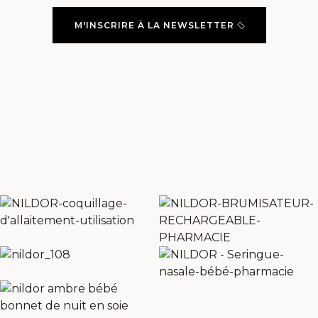
M'INSCRIRE À LA NEWSLETTER