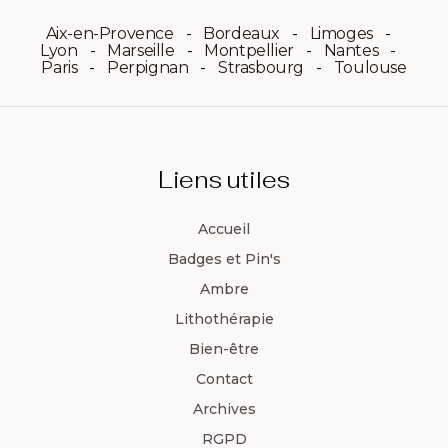
Aix-en-Provence
Bordeaux
Limoges
Lyon
Marseille
Montpellier
Nantes
Paris
Perpignan
Strasbourg
Toulouse
Liens utiles
Accueil
Badges et Pin's
Ambre
Lithothérapie
Bien-être
Contact
Archives
RGPD