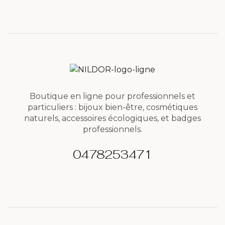
Boutique en ligne pour professionnels et
particuliers : bijoux bien-être, cosmétiques
naturels, accessoires écologiques, et badges
professionnels.
0478253471