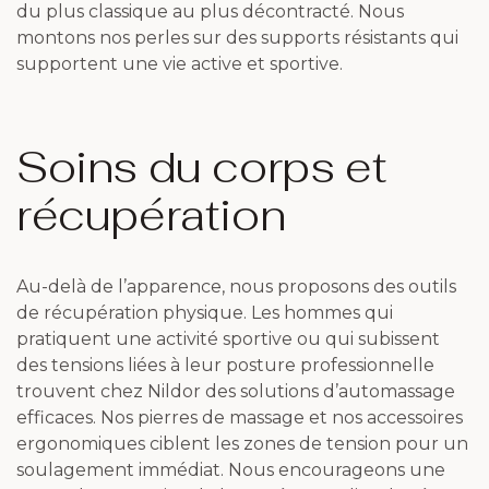
du plus classique au plus décontracté. Nous
montons nos perles sur des supports résistants qui
supportent une vie active et sportive.
Soins du corps et
récupération
Au-delà de l’apparence, nous proposons des outils
de récupération physique. Les hommes qui
pratiquent une activité sportive ou qui subissent
des tensions liées à leur posture professionnelle
trouvent chez Nildor des solutions d’automassage
efficaces. Nos pierres de massage et nos accessoires
ergonomiques ciblent les zones de tension pour un
soulagement immédiat. Nous encourageons une