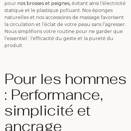
pour
nos brosses et peignes,
évitant ainsi l’électricité
statique et le plastique polluant. Nos éponges
naturelles et nos accessoires de massage favorisent
la circulation et l’éclat de votre peau sans l’agresser.
Nous simplifions votre routine pour ne garder que
l’essentiel : l’efficacité du geste et la pureté du
produit.
Pour les hommes
: Performance,
simplicité et
ancrage