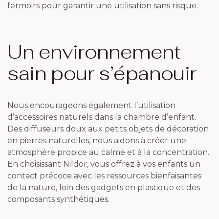
fermoirs pour garantir une utilisation sans risque.
Un environnement
sain pour s’épanouir
Nous encourageons également l’utilisation
d’accessoires naturels dans la chambre d’enfant.
Des diffuseurs doux aux petits objets de décoration
en pierres naturelles, nous aidons à créer une
atmosphère propice au calme et à la concentration.
En choisissant Nildor, vous offrez à vos enfants un
contact précoce avec les ressources bienfaisantes
de la nature, loin des gadgets en plastique et des
composants synthétiques.