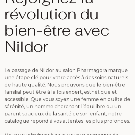
révolution du
bien-être avec
Nildor
Le passage de Nildor au salon Pharmagora marque
une étape clé pour votre accès à des soins naturels
de haute qualité. Nous prouvons que le bien-être
familial peut être à la fois expert, esthétique et
accessible. Que vous soyez une femme en quête de
sérénité, un homme cherchant l’équilibre ou un
parent soucieux de la santé de son enfant, notre
catalogue répond à vos attentes les plus profondes.