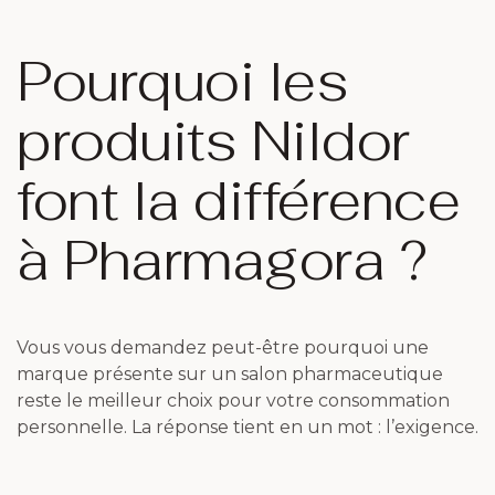
Pourquoi les
produits Nildor
font la différence
à Pharmagora ?
Vous vous demandez peut-être pourquoi une
marque présente sur un salon pharmaceutique
reste le meilleur choix pour votre consommation
personnelle. La réponse tient en un mot : l’exigence.