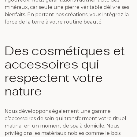
minéraux, car seule une pierre véritable délivre ses
bienfaits. En portant nos créations, vous intégrez la
force de la terre à votre routine beauté.
Des cosmétiques et
accessoires qui
respectent votre
nature
Nous développons également une gamme
d’accessoires de soin qui transforment votre rituel
matinal en un moment de spa à domicile. Nous
privilégions les matériaux nobles comme le bois