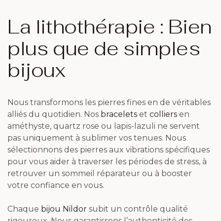
La lithothérapie : Bien
plus que de simples
bijoux
Nous transformons les pierres fines en de véritables
alliés du quotidien. Nos
bracelets
et
colliers
en
améthyste, quartz rose ou lapis-lazuli ne servent
pas uniquement à sublimer vos tenues. Nous
sélectionnons des pierres aux vibrations spécifiques
pour vous aider à traverser les périodes de stress, à
retrouver un sommeil réparateur ou à booster
votre confiance en vous.
Chaque
bijou Nildor
subit un contrôle qualité
rigoureux. Nous garantissons l’authenticité des