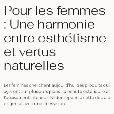
Pour les femmes
: Une harmonie
entre esthétisme
et vertus
naturelles
Les femmes cherchent aujourd’hui des produits qui
agissent sur plusieurs plans : la beauté extérieure et
l’apaisement intérieur. Nildor répond à cette double
exigence avec une finesse rare.