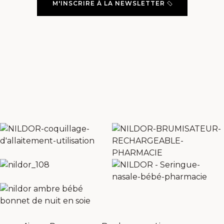
M'INSCRIRE À LA NEWSLETTER