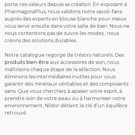
porte ces valeurs depuis sa création. En exposant à
PharmagoraPlus, nous validons notre savoir-faire
auprès des experts en blouse blanche pour mieux
vous servir ensuite dans votre salle de bain. Nous ne
nous contentons pas de suivre les modes ; nous
créons des solutions durables.
Notre catalogue regorge de trésors naturels. Des
produits bien-être
aux accessoires de soin, nous
maîtrisons chaque étape de la sélection. Nous
éliminons les intermédiaires inutiles pour vous
garantir des minéraux véritables et des composants
sains. Que vous cherchiez à apaiser votre esprit, à
prendre soin de votre peau ou à harmoniser votre
environnement, Nildor détient la clé d’un équilibre
retrouvé.