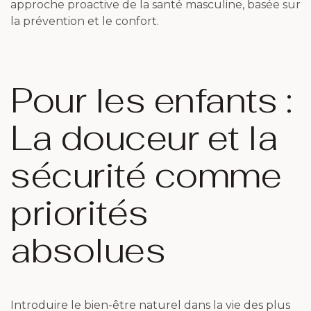
approche proactive de la santé masculine, basée sur
la prévention et le confort.
Pour les enfants :
La douceur et la
sécurité comme
priorités
absolues
Introduire le bien-être naturel dans la vie des plus