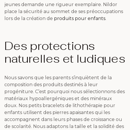
jeunes demande une rigueur exemplaire. Nildor
place la sécurité au sommet de ses préoccupations
lors de la création de
produits pour enfants
.
Des protections
naturelles et ludiques
Nous savons que les parents s’inquiètent de la
composition des produits destinés à leur
progéniture. C’est pourquoi nous sélectionnons des
matériaux hypoallergéniques et des minéraux
doux. Nos petits bracelets de lithothérapie pour
enfants utilisent des pierres apaisantes qui les
accompagnent dans leurs phases de croissance ou
de scolarité. Nous adaptons la taille et la solidité des