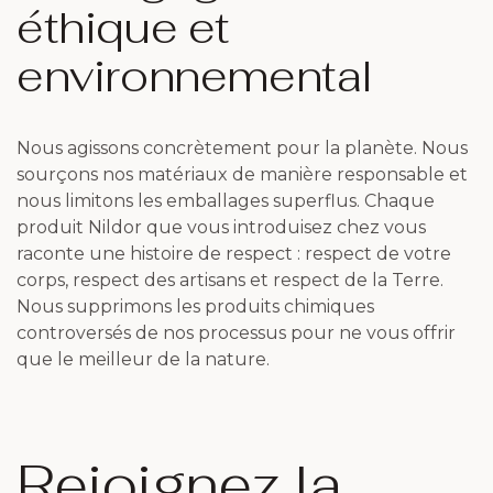
éthique et
environnemental
Nous agissons concrètement pour la planète. Nous
sourçons nos matériaux de manière responsable et
nous limitons les emballages superflus. Chaque
produit Nildor que vous introduisez chez vous
raconte une histoire de respect : respect de votre
corps, respect des artisans et respect de la Terre.
Nous supprimons les produits chimiques
controversés de nos processus pour ne vous offrir
que le meilleur de la nature.
Rejoignez la