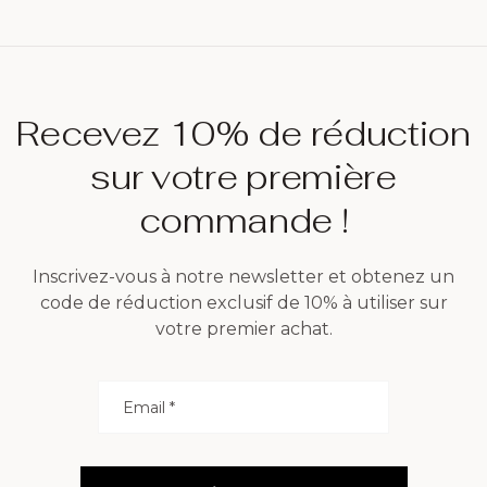
visuelle
Nildor
Recevez 10% de réduction
sur votre première
commande !
Inscrivez-vous à notre newsletter et obtenez un
code de réduction exclusif de 10% à utiliser sur
votre premier achat.