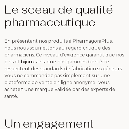
Le sceau de qualité
pharmaceutique
En présentant nos produits à PharmagoraPlus,
nous nous soumettons au regard critique des
pharmaciens. Ce niveau d’exigence garantit que nos
pins et bijoux
ainsi que nos gammes bien-être
respectent des standards de fabrication supérieurs.
Vous ne commandez pas simplement sur une
plateforme de vente en ligne anonyme ; vous
achetez une marque validée par des experts de
santé.
Un engagement