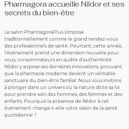
Pharmagora accueille Nildor et ses
secrets du bien-être
Le salon PharmagoraPlus s’impose
traditionnellement comme le grand rendez-vous
des professionnels de santé. Pourtant, cette année,
l’événement prend une dimension nouvelle pour
vous, consommateurs en quête d’authenticité.
Nildor y expose ses dernières innovations, prouvant
que la pharmacie moderne devient un véritable
sanctuaire du bien-être familial. Nous vous invitons
à plonger dans un univers où la nature dicte sa loi
pour prendre soin des hommes, des femmes et des
enfants. Pourquoi la présence de Nildor à cet
événement change-t-elle votre vision de la santé
quotidienne ?