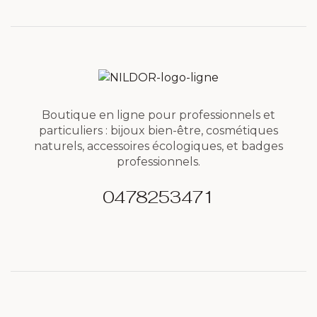
Boutique en ligne pour professionnels et
particuliers : bijoux bien-être, cosmétiques
naturels, accessoires écologiques, et badges
professionnels.
0478253471