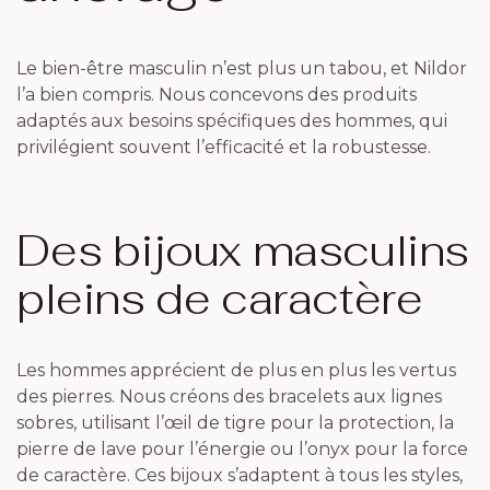
Le bien-être masculin n’est plus un tabou, et Nildor
l’a bien compris. Nous concevons des produits
adaptés aux besoins spécifiques des hommes, qui
privilégient souvent l’efficacité et la robustesse.
Des bijoux masculins
pleins de caractère
Les hommes apprécient de plus en plus les vertus
des pierres. Nous créons des bracelets aux lignes
sobres, utilisant l’œil de tigre pour la protection, la
pierre de lave pour l’énergie ou l’onyx pour la force
de caractère. Ces bijoux s’adaptent à tous les styles,