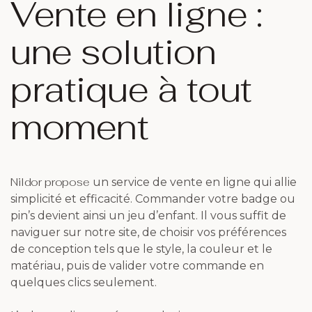
Vente en ligne :
une solution
pratique à tout
moment
Nildor propose
un service de vente en ligne qui allie
simplicité et efficacité. Commander votre badge ou
pin’s devient ainsi un jeu d’enfant. Il vous suffit de
naviguer sur notre site, de choisir vos préférences
de conception tels que le style, la couleur et le
matériau, puis de valider votre commande en
quelques clics seulement.