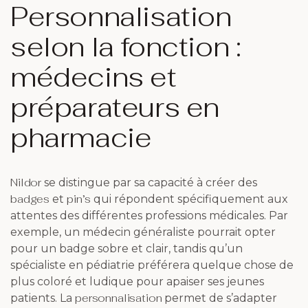
Personnalisation
selon la fonction :
médecins et
préparateurs en
pharmacie
Nildor
se distingue par sa capacité à créer des
badges
pin’s
et
qui répondent spécifiquement aux
attentes des différentes professions médicales. Par
exemple, un médecin généraliste pourrait opter
pour un badge sobre et clair, tandis qu’un
spécialiste en pédiatrie préférera quelque chose de
plus coloré et ludique pour apaiser ses jeunes
personnalisation
patients. La
permet de s’adapter