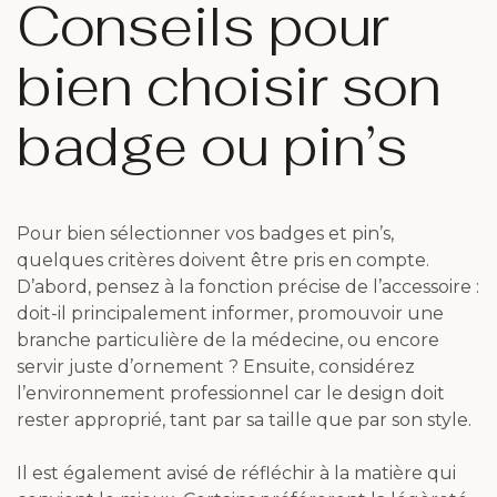
Conseils pour
bien choisir son
badge ou pin’s
Pour bien sélectionner vos badges et pin’s,
quelques critères doivent être pris en compte.
D’abord, pensez à la fonction précise de l’accessoire :
doit-il principalement informer, promouvoir une
branche particulière de la médecine, ou encore
servir juste d’ornement ? Ensuite, considérez
l’environnement professionnel car le design doit
rester approprié, tant par sa taille que par son style.
Il est également avisé de réfléchir à la matière qui