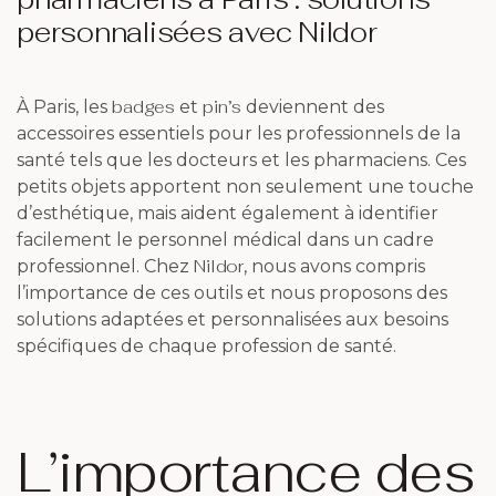
personnalisées avec Nildor
badges
pin’s
À Paris, les
et
deviennent des
accessoires essentiels pour les professionnels de la
santé tels que les docteurs et les pharmaciens. Ces
petits objets apportent non seulement une touche
d’esthétique, mais aident également à identifier
facilement le personnel médical dans un cadre
Nildor
professionnel. Chez
, nous avons compris
l’importance de ces outils et nous proposons des
solutions adaptées et personnalisées aux besoins
spécifiques de chaque profession de santé.
L’importance des