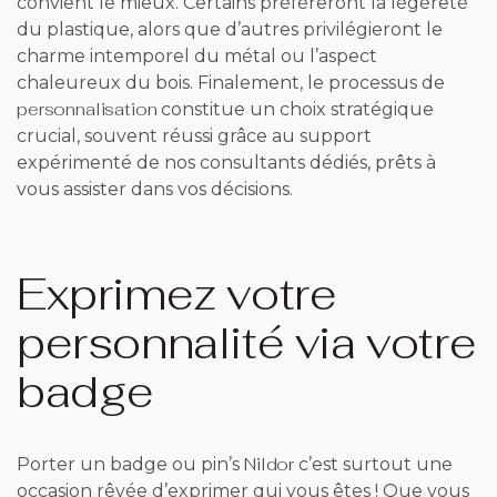
convient le mieux. Certains préféreront la légèreté
du plastique, alors que d’autres privilégieront le
charme intemporel du métal ou l’aspect
chaleureux du bois. Finalement, le processus de
personnalisation
constitue un choix stratégique
crucial, souvent réussi grâce au support
expérimenté de nos consultants dédiés, prêts à
vous assister dans vos décisions.
Exprimez votre
personnalité via votre
badge
Nildor
Porter un badge ou pin’s
c’est surtout une
occasion rêvée d’exprimer qui vous êtes ! Que vous