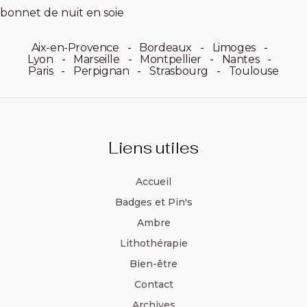
Aix-en-Provence
Bordeaux
Limoges
Lyon
Marseille
Montpellier
Nantes
Paris
Perpignan
Strasbourg
Toulouse
Liens utiles
Accueil
Badges et Pin's
Ambre
Lithothérapie
Bien-être
Contact
Archives