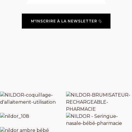
M'INSCRIRE À LA NEWSLETTER