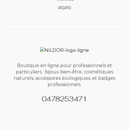
RGPD
Boutique en ligne pour professionnels et
particuliers : bijoux bien-être, cosmétiques
naturels, accessoires écologiques, et badges
professionnels.
0478253471