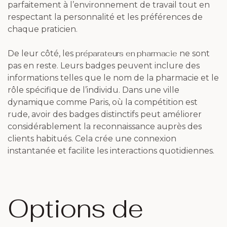
parfaitement à l’environnement de travail tout en
respectant la personnalité et les préférences de
chaque praticien.
préparateurs en pharmacie
De leur côté, les
ne sont
pas en reste. Leurs badges peuvent inclure des
informations telles que le nom de la pharmacie et le
rôle spécifique de l’individu. Dans une ville
dynamique comme Paris, où la compétition est
rude, avoir des badges distinctifs peut améliorer
considérablement la reconnaissance auprès des
clients habitués. Cela crée une connexion
instantanée et facilite les interactions quotidiennes.
Options de