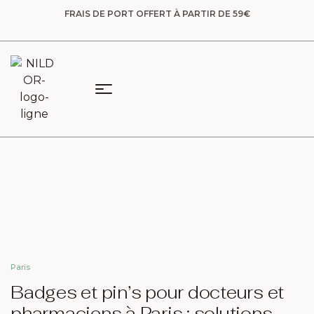
FRAIS DE PORT OFFERT À PARTIR DE 59€
Paris
Badges et pin’s pour docteurs et
pharmaciens à Paris : solutions