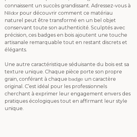
connaissent un succès grandissant. Adressez-vous à
Nildor
pour découvrir comment ce matériau
naturel peut être transformé en un bel objet
conservant toute son authenticité. Sculptés avec
précision, ces badges en bois ajoutent une touche
artisanale remarquable tout en restant discrets et
élégants.
Une autre caractéristique séduisante du bois est sa
texture unique. Chaque pièce porte son propre
badge
grain, conférant à chaque
un caractère
original. C’est idéal pour les professionnels
cherchant à exprimer leur engagement envers des
pratiques écologiques tout en affirmant leur style
unique.