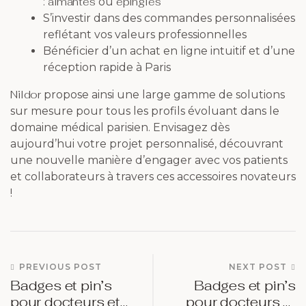
aimantés
épingles
:
ou
S’investir dans des commandes personnalisées
reflétant vos valeurs professionnelles
Bénéficier d’un achat en ligne intuitif et d’une
réception rapide à Paris
Nildor
propose ainsi une large gamme de solutions
sur mesure pour tous les profils évoluant dans le
domaine médical parisien. Envisagez dès
aujourd’hui votre projet personnalisé, découvrant
une nouvelle manière d’engager avec vos patients
et collaborateurs à travers ces accessoires novateurs
!
PREVIOUS POST
NEXT POST
Badges et pin’s
Badges et pin’s
pour docteurs et
pour docteurs et