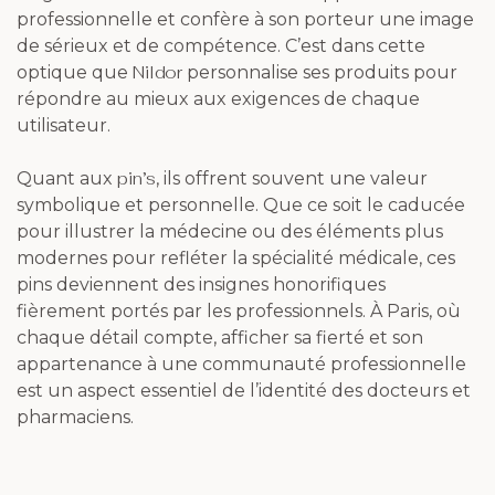
professionnelle et confère à son porteur une image
de sérieux et de compétence. C’est dans cette
Nildor
optique que
personnalise ses produits pour
répondre au mieux aux exigences de chaque
utilisateur.
pin’s
Quant aux
, ils offrent souvent une valeur
symbolique et personnelle. Que ce soit le caducée
pour illustrer la médecine ou des éléments plus
modernes pour refléter la spécialité médicale, ces
pins deviennent des insignes honorifiques
fièrement portés par les professionnels. À Paris, où
chaque détail compte, afficher sa fierté et son
appartenance à une communauté professionnelle
est un aspect essentiel de l’identité des docteurs et
pharmaciens.