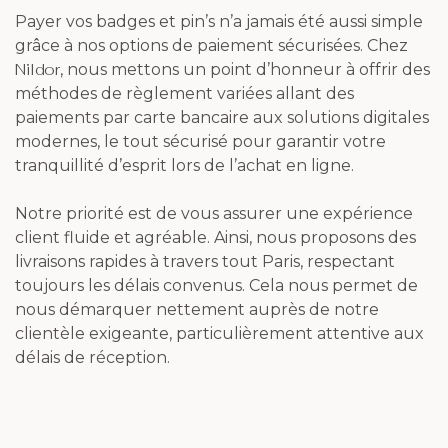
Payer vos badges et pin’s n’a jamais été aussi simple
grâce à nos options de paiement sécurisées. Chez
Nildor
, nous mettons un point d’honneur à offrir des
méthodes de règlement variées allant des
paiements par carte bancaire aux solutions digitales
modernes, le tout sécurisé pour garantir votre
tranquillité d’esprit lors de l’achat en ligne.
Notre priorité est de vous assurer une expérience
client fluide et agréable. Ainsi, nous proposons des
livraisons rapides à travers tout Paris, respectant
toujours les délais convenus. Cela nous permet de
nous démarquer nettement auprès de notre
clientèle exigeante, particulièrement attentive aux
délais de réception.