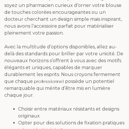
soyez un pharmacien curieux d’orner votre blouse
de touches colorées encourageantes ou un
docteur cherchant un design simple mais inspirant,
nous avons l’accessoire parfait pour matérialiser
pleinement votre passion.
Avec la multitude d’options disponibles, allez au-
delà des standards pour briller par votre unicité. De
nouveaux horizons s’offrent à vous avec des motifs
élégants et uniques, capables de marquer
durablement les esprits. Nous croyons fermement
professionnel
que chaque
possède un potentiel
remarquable qui mérite d’être mis en lumière
chaque jour.
Choisir entre matériaux résistants et designs
originaux
Opter pour des solutions de fixation pratiques