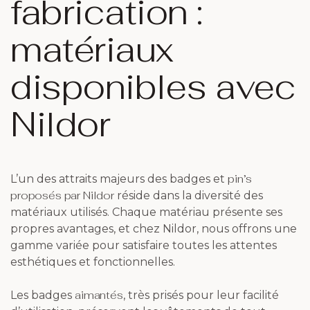
fabrication :
matériaux
disponibles avec
Nildor
pin’s
L’un des attraits majeurs des badges et
proposés par Nildor
réside dans la diversité des
matériaux utilisés. Chaque matériau présente ses
propres avantages, et chez Nildor, nous offrons une
gamme variée pour satisfaire toutes les attentes
esthétiques et fonctionnelles.
aimantés
Les badges
, très prisés pour leur facilité