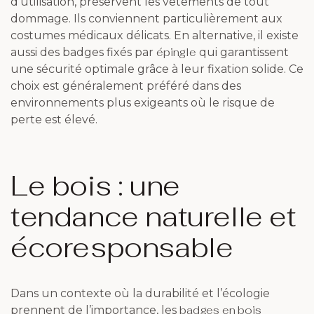
d’utilisation, préservent les vêtements de tout
dommage. Ils conviennent particulièrement aux
costumes médicaux délicats. En alternative, il existe
épingle
aussi des badges fixés par
qui garantissent
une sécurité optimale grâce à leur fixation solide. Ce
choix est généralement préféré dans des
environnements plus exigeants où le risque de
perte est élevé.
Le bois : une
tendance naturelle et
écoresponsable
Dans un contexte où la durabilité et l’écologie
badges en bois
prennent de l’importance, les