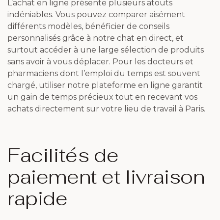
L’achat en ligne présente plusieurs atouts
indéniables. Vous pouvez comparer aisément
différents modèles, bénéficier de conseils
personnalisés grâce à notre chat en direct, et
surtout accéder à une large sélection de produits
sans avoir à vous déplacer. Pour les docteurs et
pharmaciens dont l’emploi du temps est souvent
chargé, utiliser notre plateforme en ligne garantit
un gain de temps précieux tout en recevant vos
achats directement sur votre lieu de travail à Paris.
Facilités de
paiement et livraison
rapide