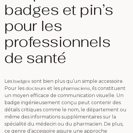
badges et pin’s
pour les
professionnels
de santé
badges
Les
sont bien plus qu’un simple accessoire.
docteurs
pharmaciens
Pour les
et les
, ils constituent
un moyen efficace de communication visuelle. Un
badge ingénieusement conçu peut contenir des
détails critiques comme le nom, le département ou
même des informations supplémentaires sur la
spécialité du médecin ou du pharmacien. De plus,
ce genre d’accessoire assure une approche