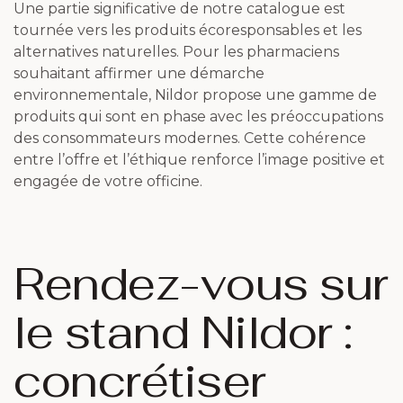
Une partie significative de notre catalogue est
tournée vers les produits écoresponsables et les
alternatives naturelles. Pour les pharmaciens
souhaitant affirmer une démarche
environnementale, Nildor propose une gamme de
produits qui sont en phase avec les préoccupations
des consommateurs modernes. Cette cohérence
entre l’offre et l’éthique renforce l’image positive et
engagée de votre officine.
Rendez-vous sur
le stand Nildor :
concrétiser