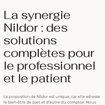
La synergie
Nildor : des
solutions
complètes pour
le professionnel
et le patient
La proposition de Nildor est unique, car elle adresse
le bien-être de part et d’autre du comptoir. Nous