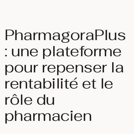
PharmagoraPlus
: une plateforme
pour repenser la
rentabilité et le
rôle du
pharmacien