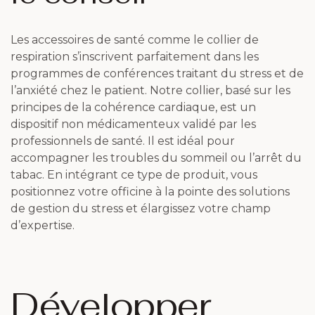
Les accessoires de santé comme le collier de
respiration s’inscrivent parfaitement dans les
programmes de conférences traitant du stress et de
l’anxiété chez le patient. Notre collier, basé sur les
principes de la cohérence cardiaque, est un
dispositif non médicamenteux validé par les
professionnels de santé. Il est idéal pour
accompagner les troubles du sommeil ou l’arrêt du
tabac. En intégrant ce type de produit, vous
positionnez votre officine à la pointe des solutions
de gestion du stress et élargissez votre champ
d’expertise.
Développer