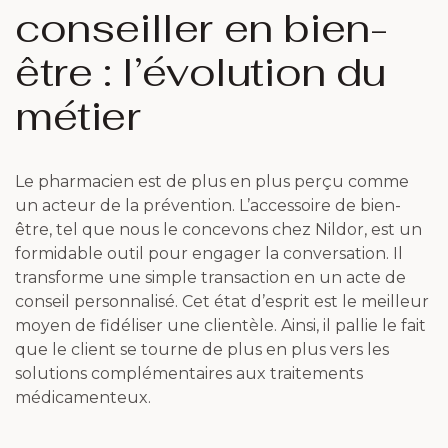
conseiller en bien-
être : l’évolution du
métier
Le pharmacien est de plus en plus perçu comme
un acteur de la prévention. L’accessoire de bien-
être, tel que nous le concevons chez Nildor, est un
formidable outil pour engager la conversation. Il
transforme une simple transaction en un acte de
conseil personnalisé. Cet état d’esprit est le meilleur
moyen de fidéliser une clientèle. Ainsi, il pallie le fait
que le client se tourne de plus en plus vers les
solutions complémentaires aux traitements
médicamenteux.