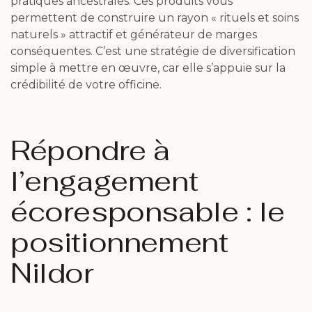
pratiques ancestrales. Ces produits vous
permettent de construire un rayon « rituels et soins
naturels » attractif et générateur de marges
conséquentes. C’est une stratégie de diversification
simple à mettre en œuvre, car elle s’appuie sur la
crédibilité de votre officine.
Répondre à
l’engagement
écoresponsable : le
positionnement
Nildor