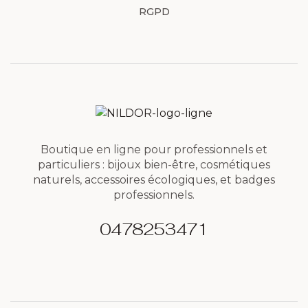
RGPD
Boutique en ligne pour professionnels et
particuliers : bijoux bien-être, cosmétiques
naturels, accessoires écologiques, et badges
professionnels.
0478253471