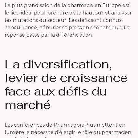
Le plus grand salon de la pharmacie en Europe est
le lieu idéal pour prendre de la hauteur et analyser
les mutations du secteur. Les défis sont connus :
concurrence, pénuries et pression économique. La
réponse passe par la différenciation.
La diversification,
levier de croissance
face aux défis du
marché
Les conférences de PharmagoraPlus mettent en
lumière la nécessité d’élargir le rôle du pharmacien