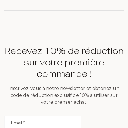
offre
Offrez une
professionnelle ?
Parenthèse de
Sérénité avec
Nildor
Recevez 10% de réduction
sur votre première
commande !
Inscrivez-vous à notre newsletter et obtenez un
code de réduction exclusif de 10% à utiliser sur
votre premier achat.