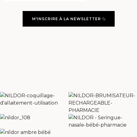
M'INSCRIRE À LA NEWSLETTER