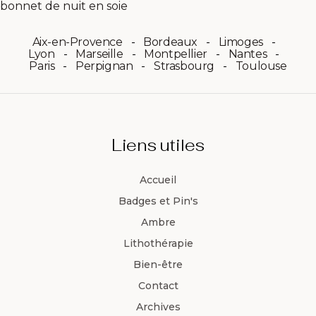
Aix-en-Provence
Bordeaux
Limoges
Lyon
Marseille
Montpellier
Nantes
Paris
Perpignan
Strasbourg
Toulouse
Liens utiles
Accueil
Badges et Pin's
Ambre
Lithothérapie
Bien-être
Contact
Archives