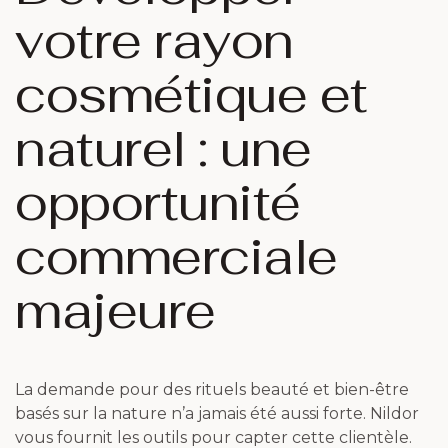
votre rayon
cosmétique et
naturel : une
opportunité
commerciale
majeure
La demande pour des rituels beauté et bien-être
basés sur la nature n’a jamais été aussi forte. Nildor
vous fournit les outils pour capter cette clientèle.