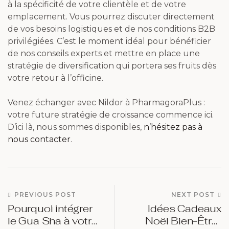
à la spécificité de votre clientèle et de votre
emplacement. Vous pourrez discuter directement
de vos besoins logistiques et de nos conditions B2B
privilégiées. C’est le moment idéal pour bénéficier
de nos conseils experts et mettre en place une
stratégie de diversification qui portera ses fruits dès
votre retour à l’officine.
Venez échanger avec Nildor à PharmagoraPlus :
votre future stratégie de croissance commence ici.
D’ici là, nous sommes disponibles,
n’hésitez pas à
nous contacter
.
PREVIOUS POST
NEXT POST
Pourquoi intégrer
Idées Cadeaux
le Gua Sha à votre
Noël Bien-Être :