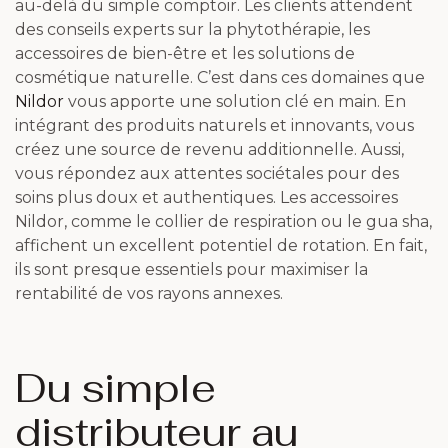
au-delà du simple comptoir. Les clients attendent
des conseils experts sur la phytothérapie, les
accessoires de bien-être et les solutions de
cosmétique naturelle. C’est dans ces domaines que
Nildor
vous apporte une solution clé en main. En
intégrant des produits naturels et innovants, vous
créez une source de revenu additionnelle. Aussi,
vous répondez aux attentes sociétales pour des
soins plus doux et authentiques. Les accessoires
Nildor, comme le collier de respiration ou le gua sha,
affichent un excellent potentiel de rotation. En fait,
ils sont presque essentiels pour maximiser la
rentabilité de vos rayons annexes.
Du simple
distributeur au