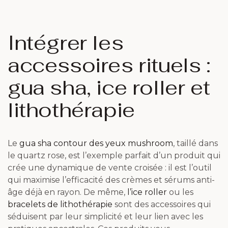
Intégrer les
accessoires rituels :
gua sha, ice roller et
lithothérapie
Le
gua sha contour des yeux mushroom
, taillé dans
le quartz rose, est l’exemple parfait d’un produit qui
crée une dynamique de vente croisée : il est l’outil
qui maximise l’efficacité des crèmes et sérums anti-
âge déjà en rayon. De même,
l’ice roller
ou les
bracelets de lithothérapie
sont des accessoires qui
séduisent par leur simplicité et leur lien avec les