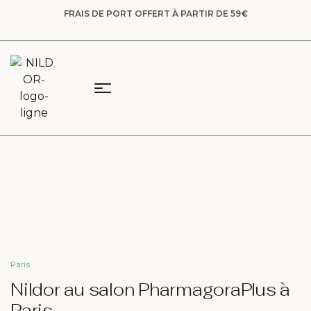
FRAIS DE PORT OFFERT À PARTIR DE 59€
Paris
Nildor au salon PharmagoraPlus à
Paris