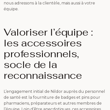
nous adressons à la clientèle, mais aussi à votre
équipe.
Valoriser l’équipe :
les accessoires
professionnels,
socle de la
reconnaissance
L’engagement initial de Nildor auprès du personnel
de santé est la fourniture de badges et pins pour
pharmaciens, préparateurs et autres membres de
l’équipe. Loin d’être anecdotiques, ces accessoires