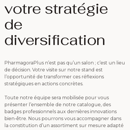
votre stratégie
de
diversification
PharmagoraPlus n’est pas qu’un salon ; c’est un lieu
de décision. Votre visite sur notre stand est
l’opportunité de transformer ces réflexions
stratégiques en actions concrètes.
Toute notre équipe sera mobilisée pour vous
présenter l’ensemble de notre catalogue, des
badges professionnels aux dernières innovations
bien-être. Nous pourrons vous accompagner dans
la constitution d’un assortiment sur mesure adapté