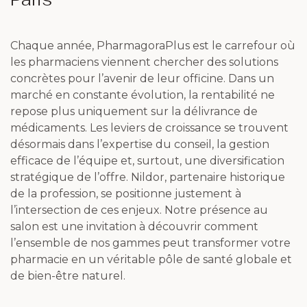
Chaque année, PharmagoraPlus est le carrefour où
les pharmaciens viennent chercher des solutions
concrètes pour l’avenir de leur officine. Dans un
marché en constante évolution, la rentabilité ne
repose plus uniquement sur la délivrance de
médicaments. Les leviers de croissance se trouvent
désormais dans l’expertise du conseil, la gestion
efficace de l’équipe et, surtout, une diversification
stratégique de l’offre. Nildor, partenaire historique
de la profession, se positionne justement à
l’intersection de ces enjeux. Notre présence au
salon est une invitation à découvrir comment
l’ensemble de nos gammes peut transformer votre
pharmacie en un véritable pôle de santé globale et
de bien-être naturel.