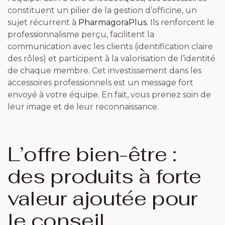
constituent un pilier de la gestion d’officine, un
sujet récurrent à
PharmagoraPlus
. Ils renforcent le
professionnalisme perçu, facilitent la
communication avec les clients (identification claire
des rôles) et participent à la valorisation de l’identité
de chaque membre. Cet investissement dans les
accessoires professionnels est un message fort
envoyé à votre équipe. En fait, vous prenez soin de
leur image et de leur reconnaissance.
L’offre bien-être :
des produits à forte
valeur ajoutée pour
le conseil