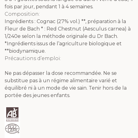
fois par jour, pendant 1 à 4 semaines.
Composition:
Ingrédients : Cognac (27% vol.) **, préparation à la
Fleur de Bach * : Red Chestnut (Aesculus carnea) à
1/240e selon la méthode originale du Dr Bach.
*Ingrédients issus de l’agriculture biologique et
**biodynamique.
Précautions d’emploi:
Ne pas dépasser la dose recommandée. Ne se
substitue pas à un régime alimentaire varié et
équilibré ni à un mode de vie sain. Tenir hors de la
portée des jeunes enfants.