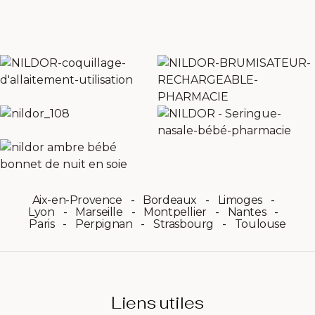
Aix-en-Provence
Bordeaux
Limoges
Lyon
Marseille
Montpellier
Nantes
Paris
Perpignan
Strasbourg
Toulouse
Liens utiles