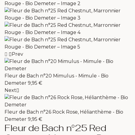
Prev
Fleur de Bach n°20 Mimulus - Mimule - Bio
Demeter
9,95
€
Next
Fleur de Bach n°26 Rock Rose, Hélianthème - Bio
Demeter
9,95
€
Fleur de Bach n°25 Red