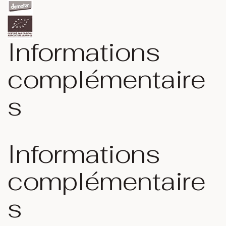
Informations
complémentaire
s
Informations
complémentaire
s