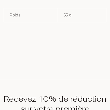
Poids
55 g
Recevez 10% de réduction
sur votre première