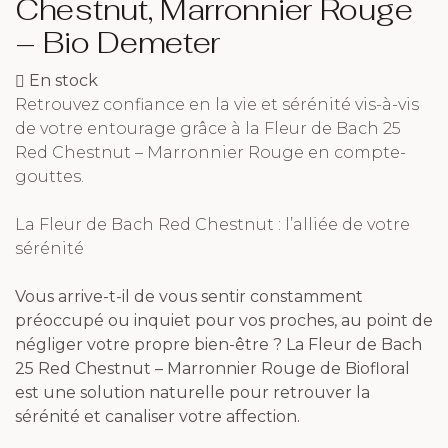
Chestnut, Marronnier Rouge
– Bio Demeter
En stock
Retrouvez confiance en la vie et sérénité vis-à-vis
de votre entourage grâce à la Fleur de Bach 25
Red Chestnut – Marronnier Rouge en compte-
gouttes.
La Fleur de Bach Red Chestnut : l’alliée de votre
sérénité
Vous arrive-t-il de vous sentir constamment
préoccupé ou inquiet pour vos proches, au point de
négliger votre propre bien-être ? La Fleur de Bach
25 Red Chestnut – Marronnier Rouge de Biofloral
est une solution naturelle pour retrouver la
sérénité et canaliser votre affection.