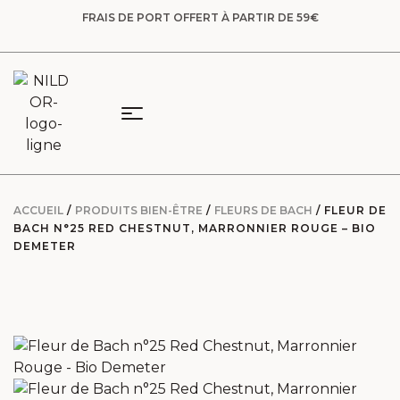
FRAIS DE PORT OFFERT À PARTIR DE 59€
ACCUEIL
/
PRODUITS BIEN-ÊTRE
/
FLEURS DE BACH
/ FLEUR DE
BACH N°25 RED CHESTNUT, MARRONNIER ROUGE – BIO
DEMETER