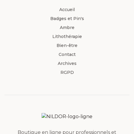
Accueil
Badges et Pin's
Ambre
Lithothérapie
Bien-être
Contact
Archives
RGPD
Boutique en ligne pour professionnels et