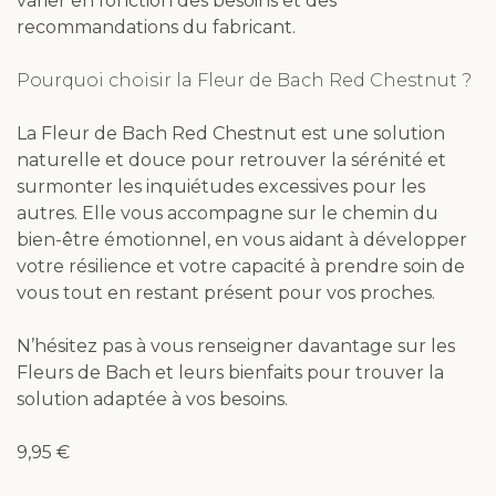
varier en fonction des besoins et des
recommandations du fabricant.
Pourquoi choisir la Fleur de Bach Red Chestnut ?
La Fleur de Bach Red Chestnut est une solution
naturelle et douce pour retrouver la sérénité et
surmonter les inquiétudes excessives pour les
autres. Elle vous accompagne sur le chemin du
bien-être émotionnel, en vous aidant à développer
votre résilience et votre capacité à prendre soin de
vous tout en restant présent pour vos proches.
N’hésitez pas à vous renseigner davantage sur les
Fleurs de Bach et leurs bienfaits pour trouver la
solution adaptée à vos besoins.
9,95
€