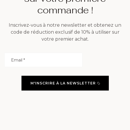
commande !
Inscrivez-vous à notre newsletter et obtenez un
code de réduction exclusif de 10% à utiliser sur
votre premier achat.
M'INSCRIRE À LA NEWSLETTER