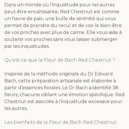
Dans un monde où l’inquiétude pour les autres
peut être envahissante, Red Chestnut est comme
un havre de paix, une bulle de sérénité qui vous
permet de prendre du recul et de voir le bien-être
de vos proches avec plus de calme. Elle vous aide à
soutenir vos proches sans vous laisser submerger
par les inquiétudes.
Qu’est-ce que la Fleur de Bach Red Chestnut ?
Inspirée de la méthode originale du Dr Edward
Bach, cette préparation artisanale est élaborée à
partir d’essences florales. Le Dr Bach a identifié 38
fleurs, chacune ciblant une émotion spécifique. Red
Chestnut est associée à l’inquiétude excessive pour
les autres.
Les bienfaits de la Fleur de Bach Red Chestnut :