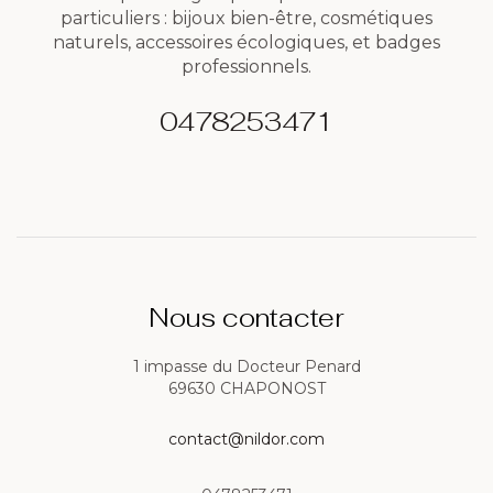
particuliers : bijoux bien-être, cosmétiques
naturels, accessoires écologiques, et badges
professionnels.
0478253471
Nous contacter
1 impasse du Docteur Penard
69630 CHAPONOST
contact@nildor.com