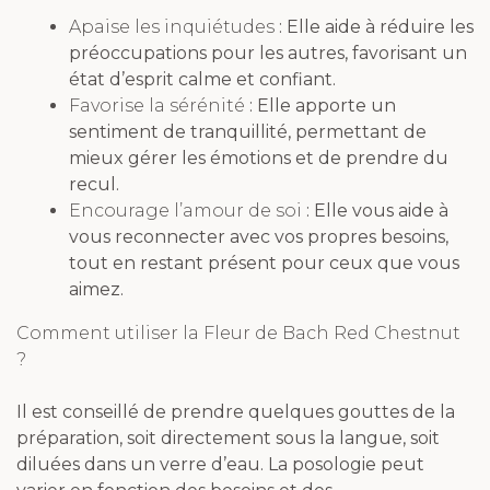
Apaise les inquiétudes
: Elle aide à réduire les
préoccupations pour les autres, favorisant un
état d’esprit calme et confiant.
Favorise la sérénité
: Elle apporte un
sentiment de tranquillité, permettant de
mieux gérer les émotions et de prendre du
recul.
Encourage l’amour de soi
: Elle vous aide à
vous reconnecter avec vos propres besoins,
tout en restant présent pour ceux que vous
aimez.
Comment utiliser la Fleur de Bach Red Chestnut
?
Il est conseillé de prendre quelques gouttes de la
préparation, soit directement sous la langue, soit
diluées dans un verre d’eau. La posologie peut